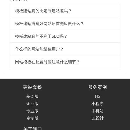
模板建站真的比定制建站差吗？
模板建站搭建好网站后首先应做什么？
模板建站真的不利于SEO吗？
什么样的网站能留住用户？
网站模板在配置时应注意什么细节？
建站套餐
服务案例
基础版
H5
企业版
小程序
专业版
手机站
定制版
UI设计
关于我们