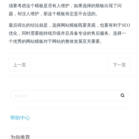
须要考虑这个模板是否有人维护，如果选择的模板出现了问
题，却没人维护，那这个模板肯定是不合适的。
最后得出的结论就是，选择网站模板既要美观，也要有利于SEO
优化，同时需要能持续升级并且具备专业的售后服务。选择一
个优秀的网站模板对于网站的整体发展至关重要。
上一页
下一页
帮助中心
为你推荐