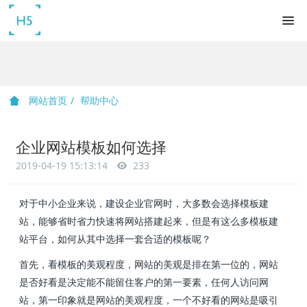
网站首页
帮助中心
企业网站模板如何选择
2019-04-19 15:13:14
233
对于中小企业来说，建设企业官网时，大多数会选择模板建
站，能够省时省力快速将网站搭建起来，但是有这么多模板建
站平台，如何从其中选择一套合适的模板呢？
首先，看模板的美观程度，网站的美观是排在第一位的，网站
是否好看是决定能不能留住客户的第一要素，任何人访问网
站，第一印象就是网站的美观程度，一个不好看的网站是吸引