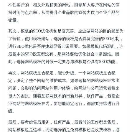
不住客户的；相反外观精美的网站，能够加大客户在网站的停
留时间与点击率，从而提升企业品牌的宣传力度与企业产品的
销量。
其次，模板的SEO优化机制是否完善。企业做网站的目的就是为
了营销，使用模板建站，选择的模板是否具备完善的SEO机制，
进行SEO优化是否便捷就显得非常重要。如果模板代码混乱，连
最基本的SEO设置都没有，那网站要做优化就会非常困难。因
此，选择网站模板的时候一定要考虑模板是否具有SEO功能。
再次，网站模板是否稳定，能否升级。一个网站模板是否稳
定，决定了整个网站的维护成本。如果选择的网站模板经常出
问题，会影响访问网站的用户体验，给网站与公司运营者带来
很大的困扰。随着互联网技术的日新月异，软件产品，包括企
业网站与网站模板在内，要想能稳定运行，都需要持续进行升
级。
最后，要考虑售后服务，任何产品，最费时的工作都是售后，
网站模板也是这样，无论选择的是免费模板还是收费模板，必